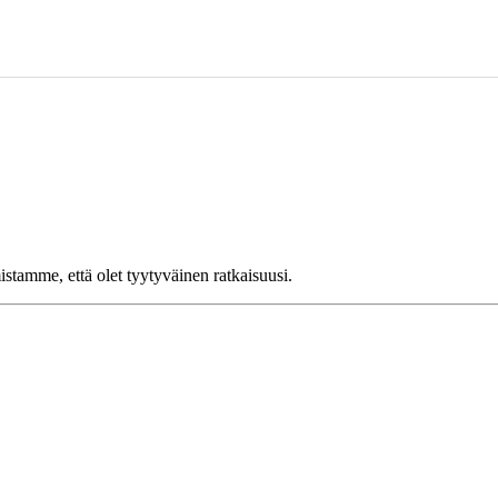
amme, että olet tyytyväinen ratkaisuusi.