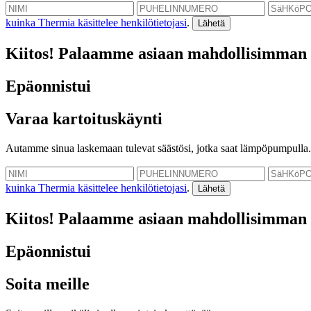
kuinka Thermia käsittelee henkilötietojasi
.
Kiitos! Palaamme asiaan mahdollisimman 
Epäonnistui
Varaa kartoituskäynti
Autamme sinua laskemaan tulevat säästösi, jotka saat lämpöpumpulla.
kuinka Thermia käsittelee henkilötietojasi
.
Kiitos! Palaamme asiaan mahdollisimman 
Epäonnistui
Soita meille